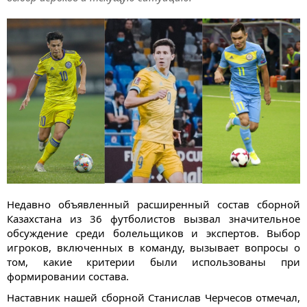
Недавно объявленный расширенный состав сборной
Казахстана из 36 футболистов вызвал значительное
обсуждение среди болельщиков и экспертов. Выбор
игроков, включенных в команду, вызывает вопросы о
том, какие критерии были использованы при
формировании состава.
Наставник нашей сборной Станислав Черчесов отмечал,