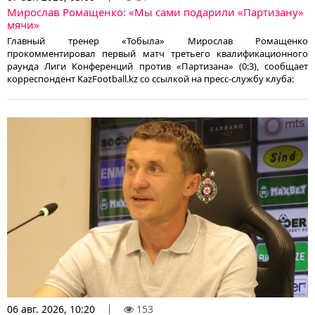
Мирослав Ромащенко: «Мы сами подарили «Партизану»
мячи»
Главный тренер «Тобыла» Мирослав Ромащенко
прокомментировал первый матч третьего квалификационного
раунда Лиги Конференций против «Партизана» (0:3), сообщает
корреспондент KazFootball.kz со ссылкой на пресс-службу клуба:
06 авг. 2026, 10:20
153