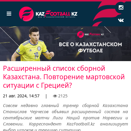
Расширенный список сборной
Казахстана. Повторение мартовской
ситуации с Грецией?
21 авг. 2024, 14:57
|
2125
Совсем недавно главный тренер сборной Казахстана
Станислав Черчесов объявил расширенный состав на
сентябрьские матчи Лиги Наций против Норвегии и
Словении. Корреспондент KazFootball.kz анализирует
выбор игроков и текущую ситуацию.