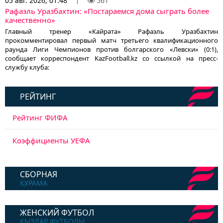
05 авг. 2026, 01:48
561
Рафаэль Уразбахтин: «Постараемся дома сыграть более
качественно»
Главный тренер «Кайрата» Рафаэль Уразбахтин
прокомментировал первый матч третьего квалификационного
раунда Лиги Чемпионов против болгарского «Левски» (0:1),
сообщает корреспондент KazFootball.kz со ссылкой на пресс-
службу клуба:
РЕЙТИНГ
Рейтинг ФИФА
Коэффициенты УЕФА
СБОРНАЯ
ҚҰРАМА
ЖЕНСКИЙ ФУТБОЛ
ҚЫЗДАР ФУТБОЛЫ