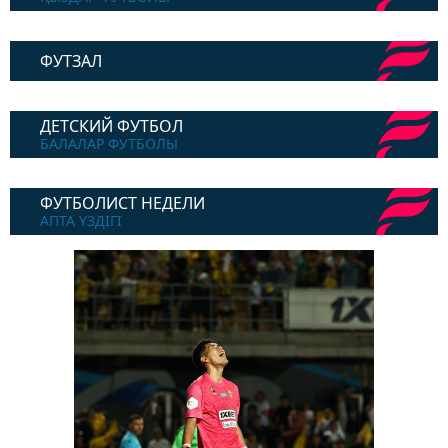
ФУТЗАЛ
ДЕТСКИЙ ФУТБОЛ
БАЛАЛАР ФУТБОЛЫ
ФУТБОЛИСТ НЕДЕЛИ
АПТА ҮЗДІГІ