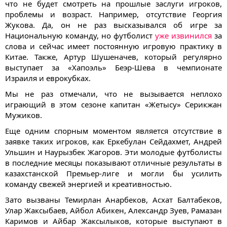
что не будет смотреть на прошлые заслуги игроков,
проблемы и возраст. Например, отсутствие Георгия
Жукова. Да, он не раз высказывался об игре за
Национальную команду, но футболист
уже извинился
за
слова и сейчас имеет постоянную игровую практику в
Китае. Также, Артур Шушеначев, который регулярно
выступает за «Хапоэль» Беэр-Шева в чемпионате
Израиля и еврокубках.
Мы не раз отмечали, что не вызывается неплохо
играющий в этом сезоне капитан «Жетысу» Серикжан
Мужиков.
Еще одним спорным моментом является отсутствие в
заявке таких игроков, как Еркебулан Сейдахмет, Андрей
Ульшин и Наурызбек Жагоров. Эти молодые футболисты
в последние месяцы показывают отличные результаты в
казахстанской Премьер-лиге и могли бы усилить
команду свежей энергией и креативностью.
Зато вызваны Темирлан Анарбеков, Асхат Балтабеков,
Улар Жаксыбаев, Айбол Абикен, Александр Зуев, Рамазан
Каримов и Айбар Жаксылыков, которые выступают в