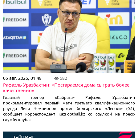
05 авг. 2026, 01:48
582
Рафаэль Уразбахтин: «Постараемся дома сыграть более
качественно»
Главный тренер «Кайрата» Рафаэль Уразбахтин
прокомментировал первый матч третьего квалификационного
раунда Лиги Чемпионов против болгарского «Левски» (0:1),
сообщает корреспондент KazFootball.kz со ссылкой на пресс-
службу клуба:
РЕЙТИНГ