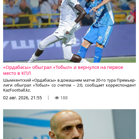
«Ордабасы» обыграл «Тобыл» и вернулся на первое
место в КПЛ
Шымкентский «Ордабасы» в домашнем матче 20-го тура Премьер-
лиги обыграл «Тобыл» со счетом – 2:0, сообщает корреспондент
KazFootball.kz.
02 авг. 2026, 21:55
188