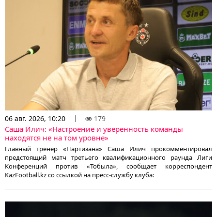
06 авг. 2026, 10:20
179
Саша Илич: «Настроение и уверенность команды
находятся не на том уровне»
Главный тренер «Партизана» Саша Илич прокомментировал
предстоящий матч третьего квалификационного раунда Лиги
Конференций против «Тобыла», сообщает корреспондент
KazFootball.kz со ссылкой на пресс-службу клуба: