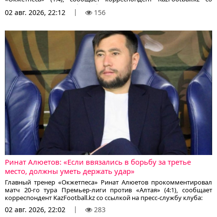
ссылкой на пресс-службу клуба:
02 авг. 2026, 22:12
156
Ринат Алюетов: «Если ввязались в борьбу за третье
место, должны уметь держать удар»
Главный тренер «Окжетпеса» Ринат Алюетов прокомментировал
матч 20-го тура Премьер-лиги против «Алтая» (4:1), сообщает
корреспондент KazFootball.kz со ссылкой на пресс-службу клуба:
02 авг. 2026, 22:02
283