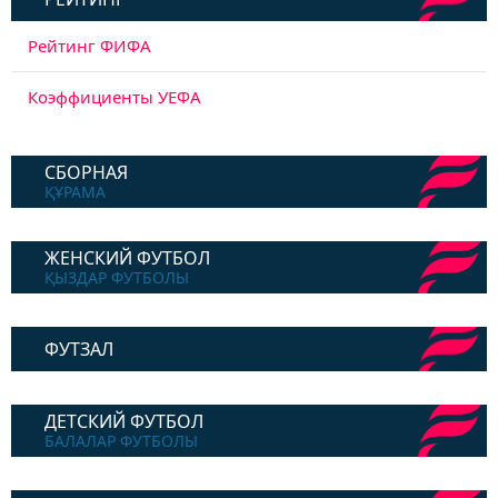
Рейтинг ФИФА
Коэффициенты УЕФА
СБОРНАЯ
ҚҰРАМА
ЖЕНСКИЙ ФУТБОЛ
ҚЫЗДАР ФУТБОЛЫ
ФУТЗАЛ
ДЕТСКИЙ ФУТБОЛ
БАЛАЛАР ФУТБОЛЫ