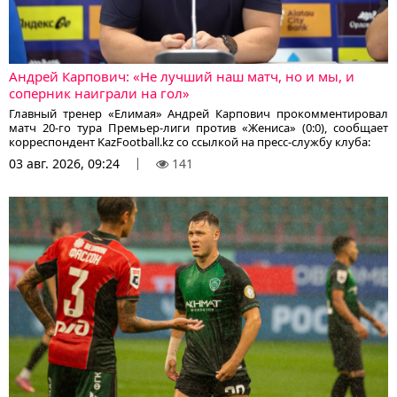
Андрей Карпович: «Не лучший наш матч, но и мы, и
соперник наиграли на гол»
Главный тренер «Елимая» Андрей Карпович прокомментировал
матч 20-го тура Премьер-лиги против «Жениса» (0:0), сообщает
корреспондент KazFootball.kz со ссылкой на пресс-службу клуба:
03 авг. 2026, 09:24
141