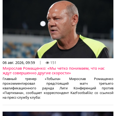
06 авг. 2026, 09:59
151
Мирослав Ромащенко: «Мы четко понимаем, что нас
ждут совершенно другие скорости»
Главный тренер «Тобыла» Мирослав Ромащенко
прокомментировал предстоящий матч третьего
квалификационного раунда Лиги Конференций против
«Партизана», сообщает корреспондент KazFootball.kz со ссылкой
на пресс-службу клуба: