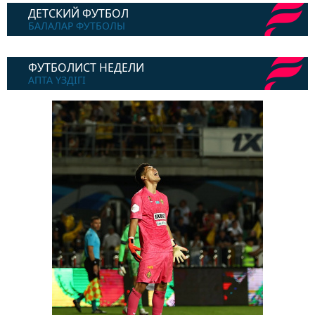
ДЕТСКИЙ ФУТБОЛ
БАЛАЛАР ФУТБОЛЫ
ФУТБОЛИСТ НЕДЕЛИ
АПТА ҮЗДІГІ