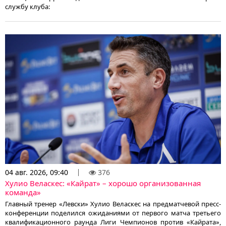
службу клуба:
04 авг. 2026, 09:40
376
Хулио Веласкес: «Кайрат» – хорошо организованная
команда»
Главный тренер «Левски» Хулио Веласкес на предматчевой пресс-
конференции поделился ожиданиями от первого матча третьего
квалификационного раунда Лиги Чемпионов против «Кайрата»,