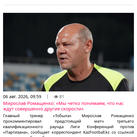
06 авг. 2026, 09:59
81
Мирослав Ромащенко: «Мы четко понимаем, что нас
ждут совершенно другие скорости»
Главный тренер «Тобыла» Мирослав Ромащенко
прокомментировал предстоящий матч третьего
квалификационного раунда Лиги Конференций против
«Партизана», сообщает корреспондент KazFootball.kz со ссылкой