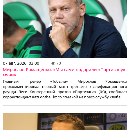
07 авг. 2026, 03:00
70
Мирослав Ромащенко: «Мы сами подарили «Партизану»
мячи»
Главный тренер «Тобыла» Мирослав Ромащенко
прокомментировал первый матч третьего квалификационного
раунда Лиги Конференций против «Партизана» (0:3), сообщает
корреспондент KazFootball.kz со ссылкой на пресс-службу клуба: