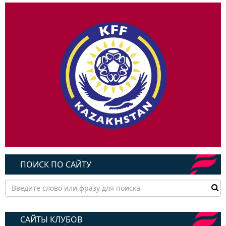
ПОИСК ПО САЙТУ
САЙТЫ КЛУБОВ