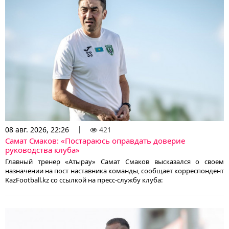
08 авг. 2026, 22:26
421
Самат Смаков: «Постараюсь оправдать доверие
руководства клуба»
Главный тренер «Атырау» Самат Смаков высказался о своем
назначении на пост наставника команды, сообщает корреспондент
KazFootball.kz со ссылкой на пресс-службу клуба: