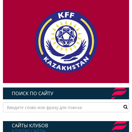
ПОИСК ПО САЙТУ
САЙТЫ КЛУБОВ
КЛУБТАР САЙТЫ