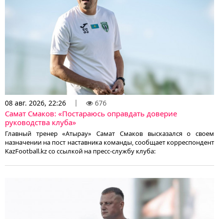
08 авг. 2026, 22:26
676
Самат Смаков: «Постараюсь оправдать доверие
руководства клуба»
Главный тренер «Атырау» Самат Смаков высказался о своем
назначении на пост наставника команды, сообщает корреспондент
KazFootball.kz со ссылкой на пресс-службу клуба: