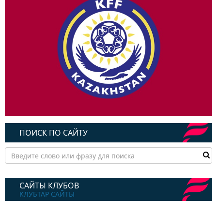
ПОИСК ПО САЙТУ
САЙТЫ КЛУБОВ
КЛУБТАР САЙТЫ