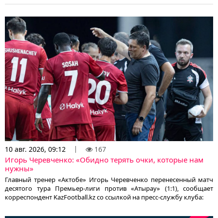
10 авг. 2026, 09:12
167
Игорь Черевченко: «Обидно терять очки, которые нам
нужны»
Главный тренер «Актобе» Игорь Черевченко перенесенный матч
десятого тура Премьер-лиги против «Атырау» (1:1), сообщает
корреспондент KazFootball.kz со ссылкой на пресс-службу клуба: