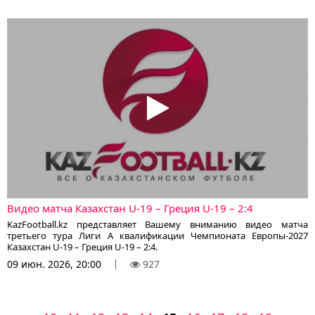
Видео матча Казахстан U-19 – Греция U-19 – 2:4
KazFootball.kz представляет Вашему вниманию видео матча
третьего тура Лиги А квалификации Чемпионата Европы-2027
Казахстан U-19 – Греция U-19 – 2:4.
09 июн. 2026, 20:00
927