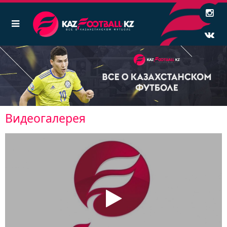
Видеогалерея