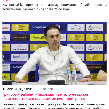
KazFootball.kz предлагает вашему вниманию бомбардиров и
ассистентов Премьер-лиги после 21-го тура.
10 авг. 2026, 10:01
278
Григорий Бабаян: «Такие матчи никто не может
выиграть, только мы сами можем проиграть»
Главный тренер «Астаны» Григорий Бабаян прокомментировал
матч 21-го тура Премьер-лиги против «Окжетпеса» (2:1), сообщает