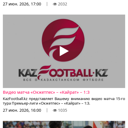
27 июн. 2026, 17:00
2032
Видео матча «Окжетпес» – «Кайрат» – 1:3
KazFootball.kz представляет Вашему вниманию видео матча 15-го
тура Премьер-лиги «Окжетпес» – «Кайрат» – 1:3.
27 июн. 2026, 16:00
1035