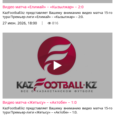
Видео матча «Елимай» – «Кызылжар» – 2:0
KazFootball.kz представляет Вашему вниманию видео матча 15-го
тура Премьер-лиги «Елимай» – «Кызылжар» – 2:0.
27 июн. 2026, 18:00
816
Видео матча «Жетысу» – «Актобе» – 1:0
KazFootball.kz представляет Вашему вниманию видео матча 15-го
тура Премьер-лиги «Жетысу» – «Актобе» – 1:0.