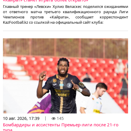
Главный тренер «Левски» Хулио Веласкес поделился ожиданиями
от ответного матча третьего квалификационного раунда Лиги
Чемпионов против «Кайрата», сообщает корреспондент
KazFootball.kz со ссылкой на официальный сайт клуба:
10 авг. 2026, 17:39
145
Бомбардиры и ассистенты Премьер-лиги после 21-го
тура