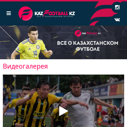
Видеогалерея