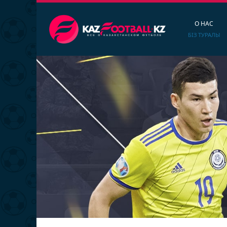
О НАС
БІЗ ТУРАЛЫ