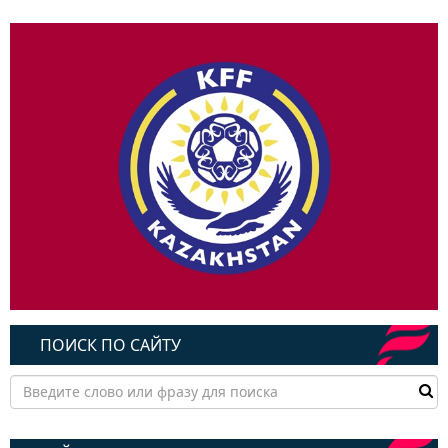
ПОИСК ПО САЙТУ