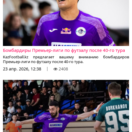
Бомбардиры Премьер-лиги по футзалу после 40-го тура
KazFootball.kz предлагает вашему вниманию бомбардиров
Премьер-лиги по футзалу после 40-го тура.
23 апр. 2026, 12:38
2408