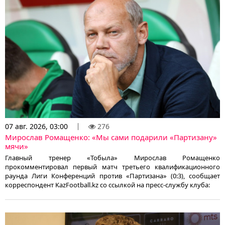
07 авг. 2026, 03:00
276
Мирослав Ромащенко: «Мы сами подарили «Партизану»
мячи»
Главный тренер «Тобыла» Мирослав Ромащенко
прокомментировал первый матч третьего квалификационного
раунда Лиги Конференций против «Партизана» (0:3), сообщает
корреспондент KazFootball.kz со ссылкой на пресс-службу клуба: