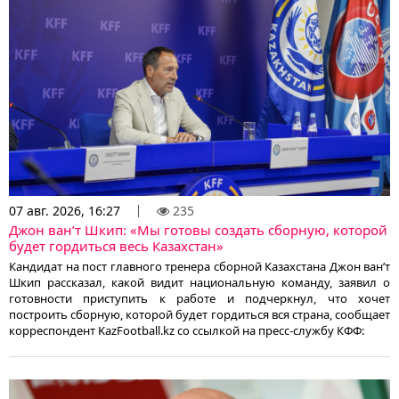
07 авг. 2026, 16:27
235
Джон ван’т Шкип: «Мы готовы создать сборную, которой
будет гордиться весь Казахстан»
Кандидат на пост главного тренера сборной Казахстана Джон ван’т
Шкип рассказал, какой видит национальную команду, заявил о
готовности приступить к работе и подчеркнул, что хочет
построить сборную, которой будет гордиться вся страна, сообщает
корреспондент KazFootball.kz со ссылкой на пресс-службу КФФ: