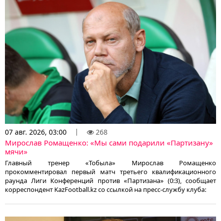
07 авг. 2026, 03:00
268
Мирослав Ромащенко: «Мы сами подарили «Партизану»
мячи»
Главный тренер «Тобыла» Мирослав Ромащенко
прокомментировал первый матч третьего квалификационного
раунда Лиги Конференций против «Партизана» (0:3), сообщает
корреспондент KazFootball.kz со ссылкой на пресс-службу клуба: