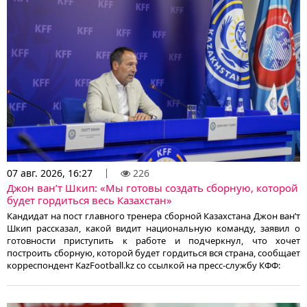
07 авг. 2026, 16:27
226
Джон ван’т Шкип: «Мы готовы создать сборную, которой
будет гордиться весь Казахстан»
Кандидат на пост главного тренера сборной Казахстана Джон ван’т
Шкип рассказал, какой видит национальную команду, заявил о
готовности приступить к работе и подчеркнул, что хочет
построить сборную, которой будет гордиться вся страна, сообщает
корреспондент KazFootball.kz со ссылкой на пресс-службу КФФ: