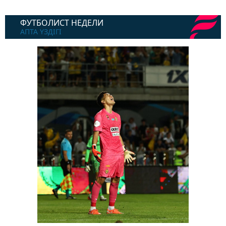
ФУТБОЛИСТ НЕДЕЛИ
АПТА ҮЗДІГІ