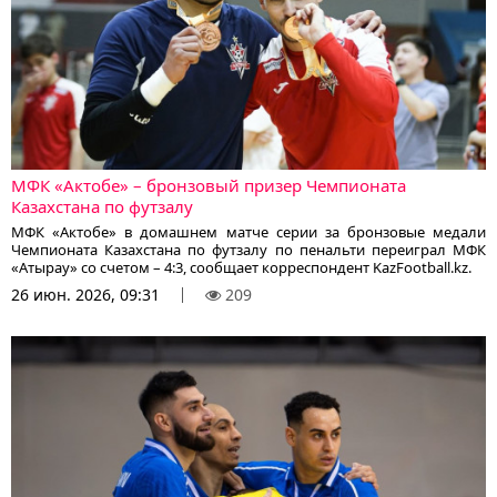
МФК «Актобе» – бронзовый призер Чемпионата
Казахстана по футзалу
МФК «Актобе» в домашнем матче серии за бронзовые медали
Чемпионата Казахстана по футзалу по пенальти переиграл МФК
«Атырау» со счетом – 4:3, сообщает корреспондент KazFootball.kz.
26 июн. 2026, 09:31
209