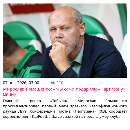
07 авг. 2026, 03:00
210
Мирослав Ромащенко: «Мы сами подарили «Партизану»
мячи»
Главный тренер «Тобыла» Мирослав Ромащенко
прокомментировал первый матч третьего квалификационного
раунда Лиги Конференций против «Партизана» (0:3), сообщает
корреспондент KazFootball.kz со ссылкой на пресс-службу клуба: