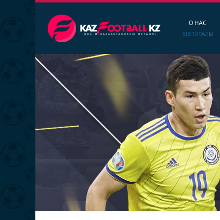
О НАС
БІЗ ТУРАЛЫ